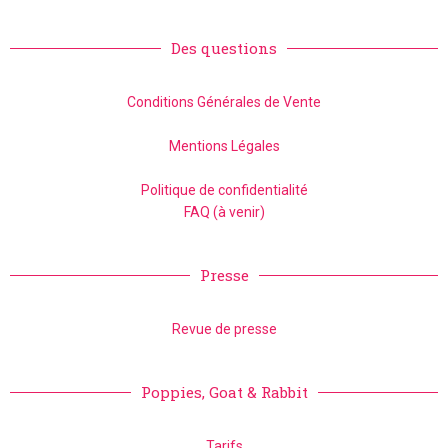
Des questions
Conditions Générales de Vente
Mentions Légales
Politique de confidentialité
FAQ (à venir)
Presse
Revue de presse
Poppies, Goat & Rabbit
Tarifs