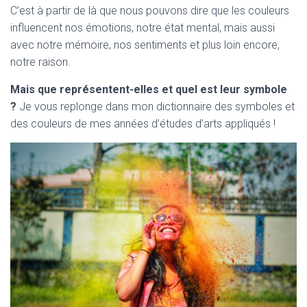
C’est à partir de là que nous pouvons dire que les couleurs
influencent nos émotions, notre état mental, mais aussi
avec notre mémoire, nos sentiments et plus loin encore,
notre raison.
Mais que représentent-elles et quel est leur symbole
?
Je vous replonge dans mon dictionnaire des symboles et
des couleurs de mes années d’études d’arts appliqués !