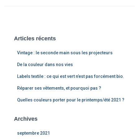
Articles récents
Vintage : le seconde main sous les projecteurs
De la couleur dans nos vies
Labels textile : ce qui est vert n’est pas forcément bio.
Réparer ses vêtements, et pourquoi pas ?
Quelles couleurs porter pour le printemps/été 2021 ?
Archives
septembre 2021