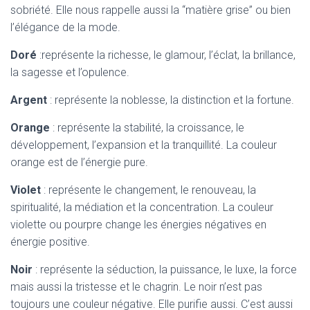
sobriété. Elle nous rappelle aussi la “matière grise” ou bien
l’élégance de la mode.
Doré
:représente la richesse, le glamour, l’éclat, la brillance,
la sagesse et l’opulence.
Argent
: représente la noblesse, la distinction et la fortune.
Orange
: représente la stabilité, la croissance, le
développement, l’expansion et la tranquillité. La couleur
orange est de l’énergie pure.
Violet
: représente le changement, le renouveau, la
spiritualité, la médiation et la concentration. La couleur
violette ou pourpre change les énergies négatives en
énergie positive.
Noir
: représente la séduction, la puissance, le luxe, la force
mais aussi la tristesse et le chagrin. Le noir n’est pas
toujours une couleur négative. Elle purifie aussi. C’est aussi