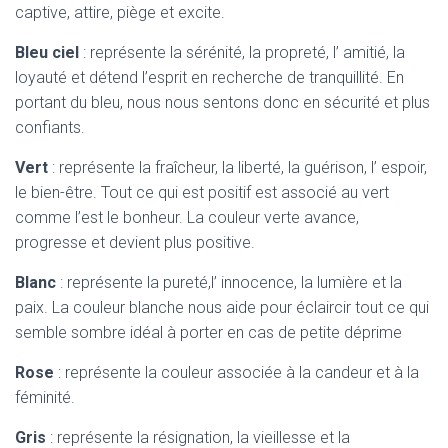
captive, attire, piège et excite.
Bleu ciel
: représente la sérénité, la propreté, l’ amitié, la
loyauté et détend l’esprit en recherche de tranquillité. En
portant du bleu, nous nous sentons donc en sécurité et plus
confiants.
Vert
: représente la fraîcheur, la liberté, la guérison, l’ espoir,
le bien-être. Tout ce qui est positif est associé au vert
comme l’est le bonheur. La couleur verte avance,
progresse et devient plus positive.
Blanc
: représente la pureté,l’ innocence, la lumière et la
paix. La couleur blanche nous aide pour éclaircir tout ce qui
semble sombre idéal à porter en cas de petite déprime
Rose
: représente la couleur associée à la candeur et à la
féminité.
Gris
: représente la résignation, la vieillesse et la