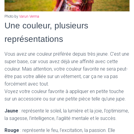
Photo by
Varun Verma
Une couleur, plusieurs
représentations
Vous avez une couleur préférée depuis très jeune. C’est une
super base, car vous avez déjà une affinité avec cette
couleur. Mais attention, votre couleur favorite ne sera peut-
être pas votre alliée sur un vêtement, car ça ne va pas
forcément avec tout.
Voyez votre couleur favorite à appliquer en petite touche
sur un accessoire ou sur une petite pièce telle qu’une jupe.
Jaune
: représente le soleil, la lumière et la joie, l’optimisme,
la sagesse, l’intelligence, l’agilité mentale et le succès.
Rouge
: représente le feu, l’excitation, la passion. Elle