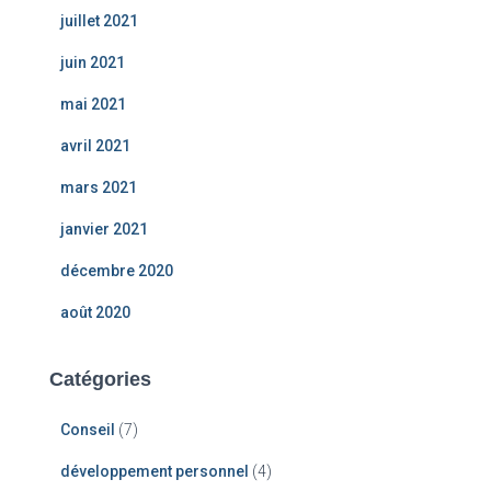
juillet 2021
juin 2021
mai 2021
avril 2021
mars 2021
janvier 2021
décembre 2020
août 2020
Catégories
Conseil
(7)
développement personnel
(4)