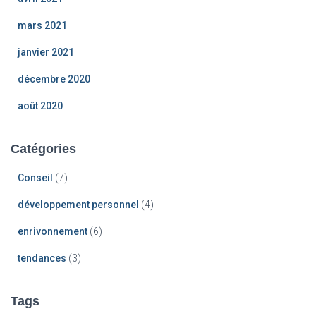
mars 2021
janvier 2021
décembre 2020
août 2020
Catégories
Conseil
(7)
développement personnel
(4)
enrivonnement
(6)
tendances
(3)
Tags