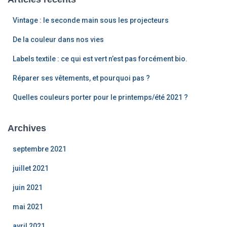
Vintage : le seconde main sous les projecteurs
De la couleur dans nos vies
Labels textile : ce qui est vert n’est pas forcément bio.
Réparer ses vêtements, et pourquoi pas ?
Quelles couleurs porter pour le printemps/été 2021 ?
Archives
septembre 2021
juillet 2021
juin 2021
mai 2021
avril 2021