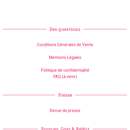
Des questions
Conditions Générales de Vente
Mentions Légales
Politique de confidentialité
FAQ (à venir)
Presse
Revue de presse
Poppies, Goat & Rabbit