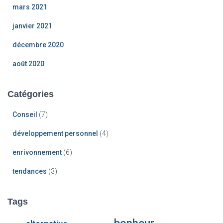
mars 2021
janvier 2021
décembre 2020
août 2020
Catégories
Conseil
(7)
développement personnel
(4)
enrivonnement
(6)
tendances
(3)
Tags
bonheur