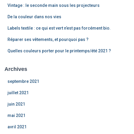
Vintage : le seconde main sous les projecteurs
De la couleur dans nos vies
Labels textile : ce qui est vert n’est pas forcément bio.
Réparer ses vêtements, et pourquoi pas ?
Quelles couleurs porter pour le printemps/été 2021 ?
Archives
septembre 2021
juillet 2021
juin 2021
mai 2021
avril 2021