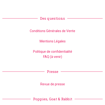
Des questions
Conditions Générales de Vente
Mentions Légales
Politique de confidentialité
FAQ (à venir)
Presse
Revue de presse
Poppies, Goat & Rabbit