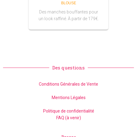
BLOUSE
Des manches bouffantes pour
un look raffiné. À partir de 179€.
Des questions
Conditions Générales de Vente
Mentions Légales
Politique de confidentialité
FAQ (à venir)