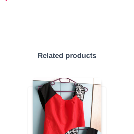
Related products