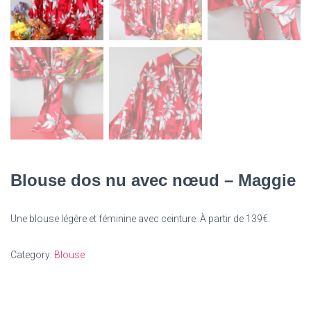
Blouse dos nu avec nœud – Maggie
Une blouse légère et féminine avec ceinture. À partir de 139€.
Category:
Blouse